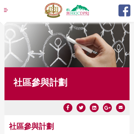
Jump to navigation
社區參與計劃
Y
社區參與計劃
o