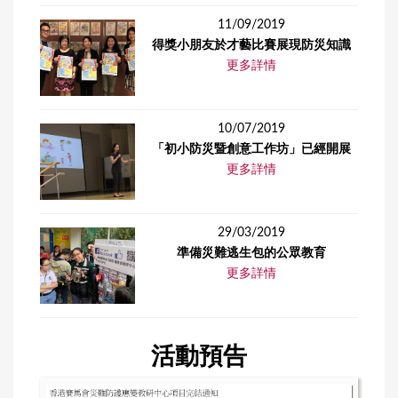
11/09/2019
得獎小朋友於才藝比賽展現防災知識
更多詳情
10/07/2019
「初小防災暨創意工作坊」已經開展
更多詳情
29/03/2019
準備災難逃生包的公眾教育
更多詳情
活動預告