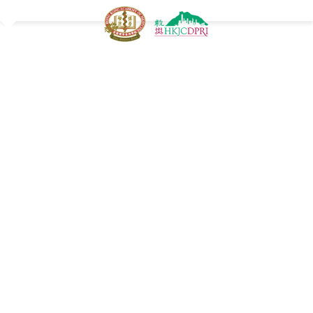
Jump to navigation
專業課程
Y
專業培訓
o