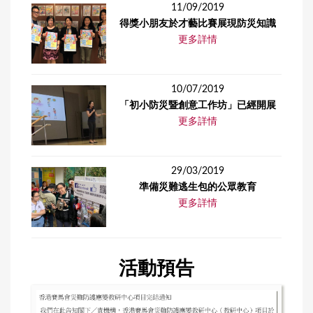
11/09/2019
得獎小朋友於才藝比賽展現防災知識
更多詳情
10/07/2019
「初小防災暨創意工作坊」已經開展
更多詳情
29/03/2019
準備災難逃生包的公眾教育
更多詳情
活動預告