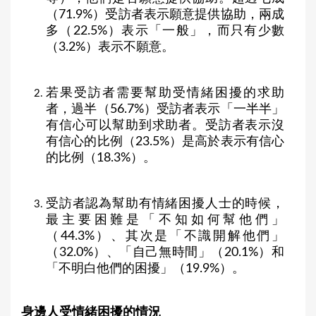
（71.9%）受訪者表示願意提供協助，兩成
多（22.5%）表示「一般」，而只有少數
（3.2%）表示不願意。
若果受訪者需要幫助受情緒困擾的求助
者，過半（56.7%）受訪者表示「一半半」
有信心可以幫助到求助者。受訪者表示沒
有信心的比例（23.5%）是高於表示有信心
的比例（18.3%）。
受訪者認為幫助有情緒困擾人士的時候，
最主要困難是「不知如何幫他們」
（44.3%）、其次是「不識開解他們」
（32.0%）、「自己無時間」（20.1%）和
「不明白他們的困擾」（19.9%）。
身邊人受情緒困擾的情況