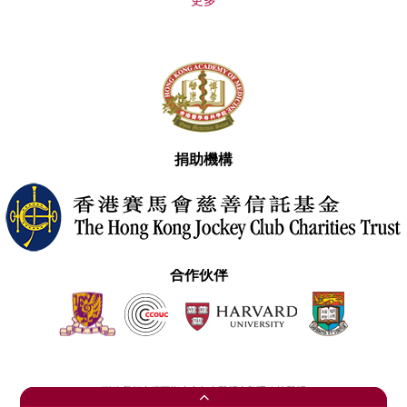
更多
捐助機構
合作伙伴
聯絡我們
網頁指南
免責聲明
私隱政策聲明