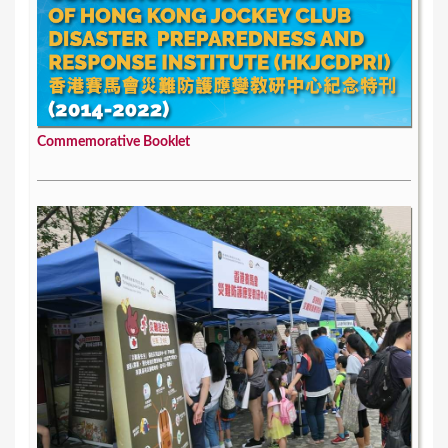
Commemorative Booklet