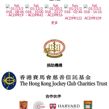
更多
捐助機構
合作伙伴