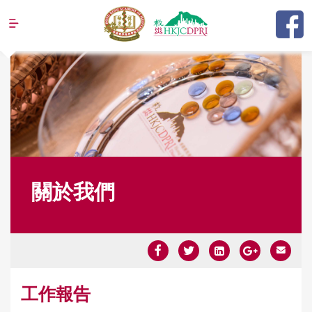
Jump to navigation
關於我們
Y
工作報告
o