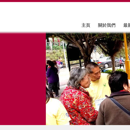
Jump to navigation
主頁
關於我們
最