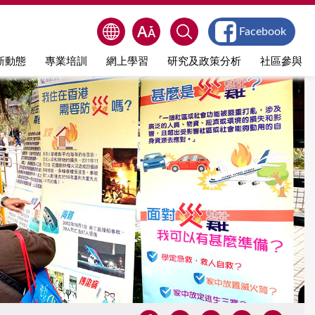
Facebook
新動態
專業培訓
網上學習
研究及政策分析
社區參與