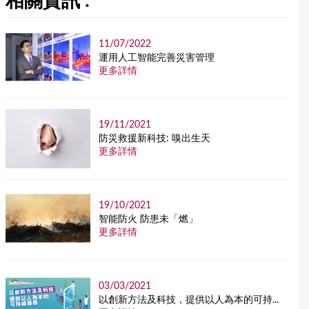
相關資訊 :
11/07/2022
運用人工智能完善災害管理
更多詳情
19/11/2021
防災救援新科技: 嗅出生天
更多詳情
19/10/2021
智能防火 防患未「燃」
更多詳情
03/03/2021
以創新方法及科技，提供以人為本的可持...