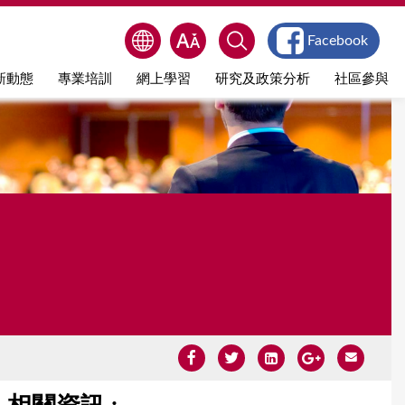
Facebook
新動態
專業培訓
網上學習
研究及政策分析
社區參與