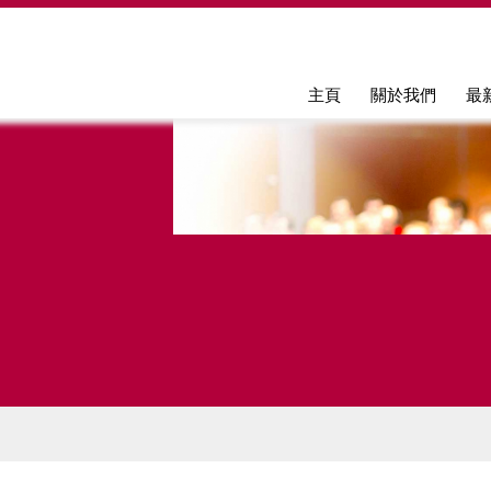
Jump to navigation
主頁
關於我們
最