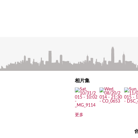
相片集
更多