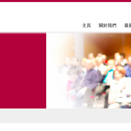
Jump to navigation
主頁
關於我們
最