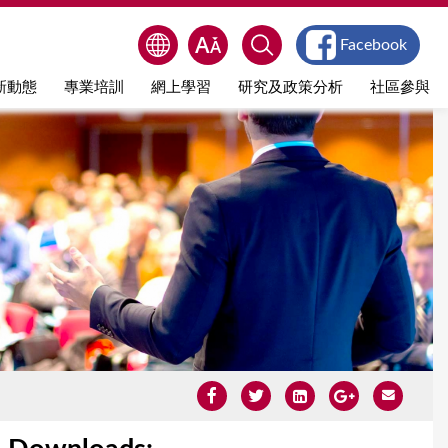
Facebook
新動態
專業培訓
網上學習
研究及政策分析
社區參與