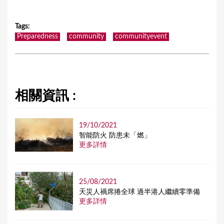
Tags
:
Preparedness
community
communityevent
相關資訊 :
19/10/2021
智能防火 防患未「燃」
更多詳情
25/08/2021
天災人禍席捲全球 過半港人繼續零準備
更多詳情