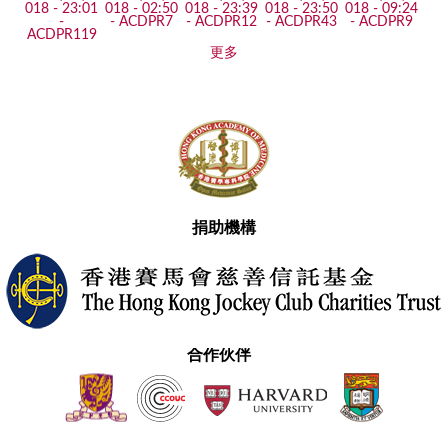
更多
捐助機構
合作伙伴