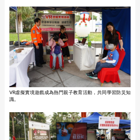
VR虛擬實境遊戲成為熱門親子教育活動，共同學習防災知
識。