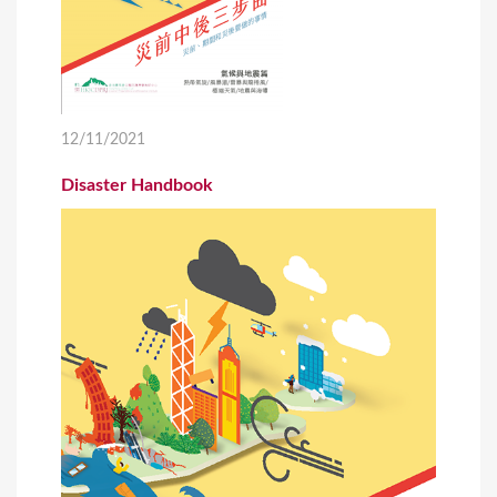
12/11/2021
Disaster Handbook