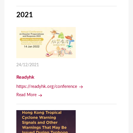
2021
24/12/2021
Readyhk
https://readyhk.org/conference
Read More