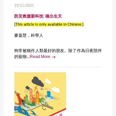
19/11/2021
防災救援新科技: 嗅出生天
[This article is only available in Chinese.]
麥嘉慧，科學人
狗常被稱作人類最好的朋友。除了作為日夜陪伴
的寵物...
Read More