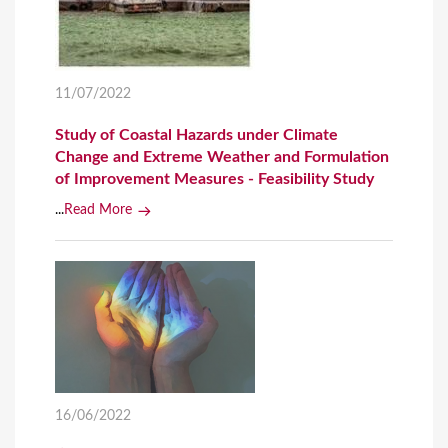
11/07/2022
Study of Coastal Hazards under Climate
Change and Extreme Weather and Formulation
of Improvement Measures - Feasibility Study
...
Read More
16/06/2022