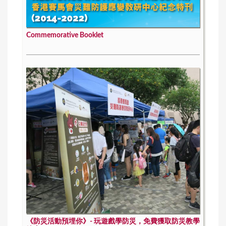
Commemorative Booklet
《防災活動預埋你》- 玩遊戲學防災，免費獲取防災教學