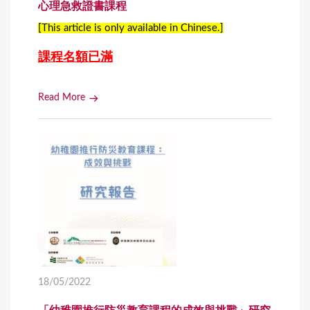
⼼理急救證書課程
[This article is only available in Chinese.]
課程名額已滿
Read More
18/05/2022