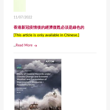
11/07/2022
香港新冠疫情後的經濟復甦必須是綠色的
[This article is only available in Chinese.]
...
Read More