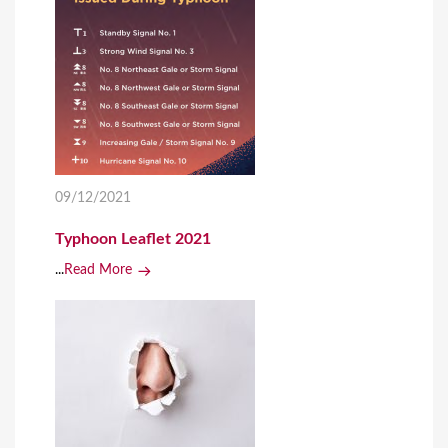
09/12/2021
Typhoon Leaflet 2021
...
Read More