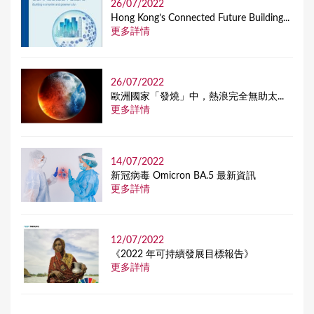
26/07/2022
Hong Kong’s Connected Future Building...
更多詳情
26/07/2022
歐洲國家「發燒」中，熱浪完全無助太...
更多詳情
14/07/2022
新冠病毒 Omicron BA.5 最新資訊
更多詳情
12/07/2022
《2022 年可持續發展目標報告》
更多詳情