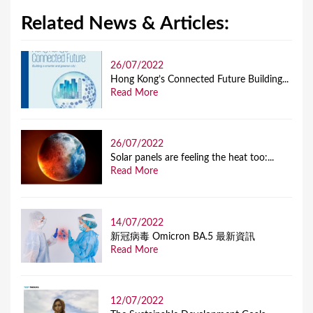
Related News & Articles:
26/07/2022
Hong Kong’s Connected Future Building...
Read More
26/07/2022
Solar panels are feeling the heat too:...
Read More
14/07/2022
新冠病毒 Omicron BA.5 最新資訊
Read More
12/07/2022