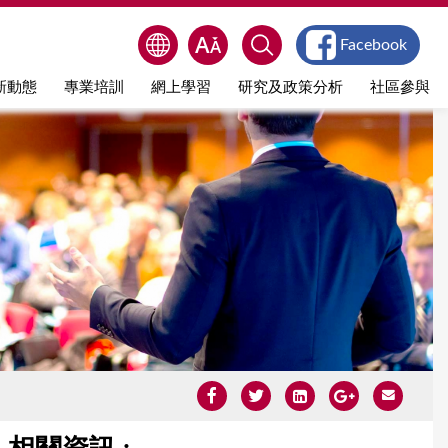
Facebook
新動態
專業培訓
網上學習
研究及政策分析
社區參與