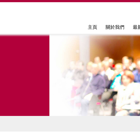
Jump to navigation
主頁
關於我們
最