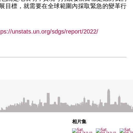
發展目標，就需要在全球範圍內採取緊急的變革行
tps://unstats.un.org/sdgs/report/2022/
相片集