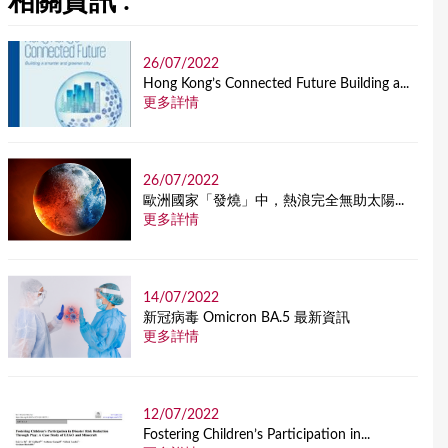
相關資訊 :
26/07/2022
Hong Kong’s Connected Future Building a...
更多詳情
26/07/2022
歐洲國家「發燒」中，熱浪完全無助太陽...
更多詳情
14/07/2022
新冠病毒 Omicron BA.5 最新資訊
更多詳情
12/07/2022
Fostering Children’s Participation in...