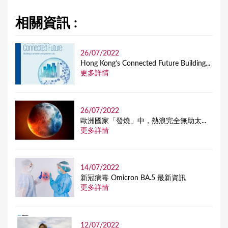
相關資訊 :
26/07/2022
Hong Kong’s Connected Future Building...
更多詳情
26/07/2022
歐洲國家「發燒」中，熱浪完全無助太...
更多詳情
14/07/2022
新冠病毒 Omicron BA.5 最新資訊
更多詳情
12/07/2022