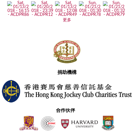
更多
捐助機構
合作伙伴