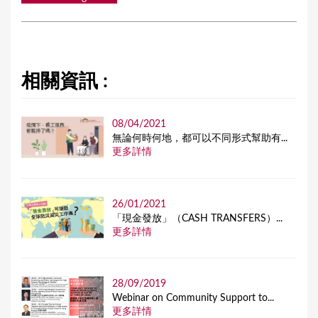
相關資訊 :
08/04/2021
無論何時何地，都可以不同形式幫助有...
更多詳情
26/01/2021
「現金發放」（CASH TRANSFERS）...
更多詳情
28/09/2019
Webinar on Community Support to...
更多詳情