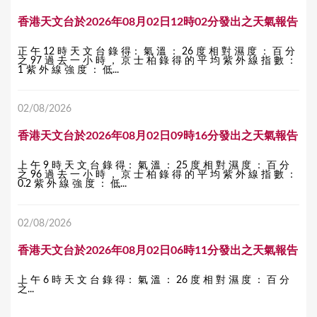
香港天文台於2026年08月02日12時02分發出之天氣報告
正 午 12 時 天 文 台 錄 得： 氣 溫 ： 26 度 相 對 濕 度 ： 百 分
之 97 過 去 一 小 時 ， 京 士 柏 錄 得 的 平 均 紫 外 線 指 數 ：
1 紫 外 線 強 度 ： 低...
02/08/2026
香港天文台於2026年08月02日09時16分發出之天氣報告
上 午 9 時 天 文 台 錄 得： 氣 溫 ： 25 度 相 對 濕 度 ： 百 分
之 96 過 去 一 小 時 ， 京 士 柏 錄 得 的 平 均 紫 外 線 指 數 ：
0.2 紫 外 線 強 度 ： 低...
02/08/2026
香港天文台於2026年08月02日06時11分發出之天氣報告
上 午 6 時 天 文 台 錄 得： 氣 溫 ： 26 度 相 對 濕 度 ： 百 分
之...