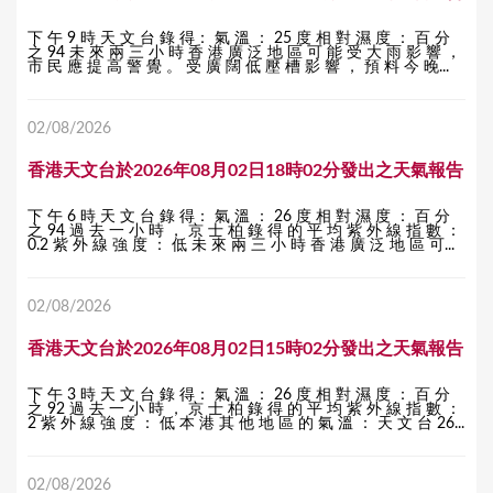
下 午 9 時 天 文 台 錄 得： 氣 溫 ： 25 度 相 對 濕 度 ： 百 分
之 94 未 來 兩 三 小 時 香 港 廣 泛 地 區 可 能 受 大 雨 影 響 ，
市 民 應 提 高 警 覺 。 受 廣 闊 低 壓 槽 影 響 ， 預 料 今 晚...
02/08/2026
香港天文台於2026年08月02日18時02分發出之天氣報告
下 午 6 時 天 文 台 錄 得： 氣 溫 ： 26 度 相 對 濕 度 ： 百 分
之 94 過 去 一 小 時 ， 京 士 柏 錄 得 的 平 均 紫 外 線 指 數 ：
0.2 紫 外 線 強 度 ： 低 未 來 兩 三 小 時 香 港 廣 泛 地 區 可...
02/08/2026
香港天文台於2026年08月02日15時02分發出之天氣報告
下 午 3 時 天 文 台 錄 得： 氣 溫 ： 26 度 相 對 濕 度 ： 百 分
之 92 過 去 一 小 時 ， 京 士 柏 錄 得 的 平 均 紫 外 線 指 數 ：
2 紫 外 線 強 度 ： 低 本 港 其 他 地 區 的 氣 溫 ： 天 文 台 26...
02/08/2026