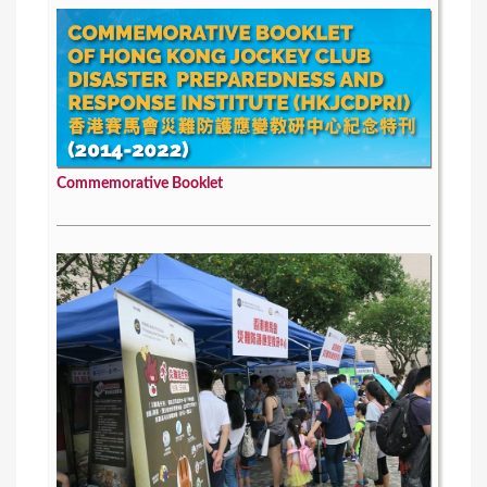
Commemorative Booklet