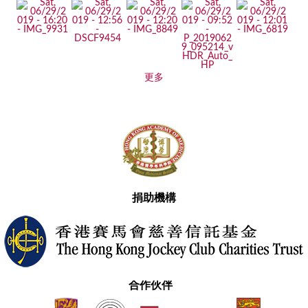
更多
捐助機構
合作伙伴