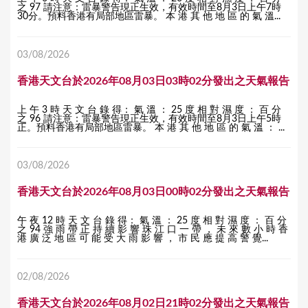
之 97 請注意：雷暴警告現正生效，有效時間至8月3日上午7時
30分。預料香港有局部地區雷暴。 本 港 其 他 地 區 的 氣 溫...
03/08/2026
香港天文台於2026年08月03日03時02分發出之天氣報告
上 午 3 時 天 文 台 錄 得： 氣 溫 ： 25 度 相 對 濕 度 ： 百 分
之 96 請注意：雷暴警告現正生效，有效時間至8月3日上午5時
正。預料香港有局部地區雷暴。 本 港 其 他 地 區 的 氣 溫 ： ...
03/08/2026
香港天文台於2026年08月03日00時02分發出之天氣報告
午 夜 12 時 天 文 台 錄 得： 氣 溫 ： 25 度 相 對 濕 度 ： 百 分
之 94 強 雨 帶 正 持 續 影 響 珠 江 口 一 帶 ， 未 來 數 小 時 香
港 廣 泛 地 區 可 能 受 大 雨 影 響 ， 市 民 應 提 高 警 覺...
02/08/2026
香港天文台於2026年08月02日21時02分發出之天氣報告