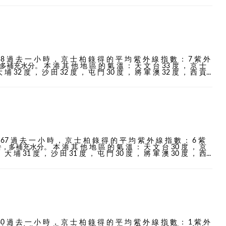
58 過 去 一 小 時 ， 京 士 柏 錄 得 的 平 均 紫 外 線 指 數 ： 7 紫 外
。 本 港 其 他 地 區 的 氣 溫 ： 天 文 台 33 度 ， 京 士
 埔 32 度 ， 沙 田 32 度 ， 屯 門 30 度 ， 將 軍 澳 32 度 ， 西 貢...
 67 過 去 一 小 時 ， 京 士 柏 錄 得 的 平 均 紫 外 線 指 數 ： 6 紫
水分。 本 港 其 他 地 區 的 氣 溫 ： 天 文 台 30 度 ， 京
 大 埔 31 度 ， 沙 田 31 度 ， 屯 門 30 度 ， 將 軍 澳 30 度 ， 西...
80 過 去 一 小 時 ， 京 士 柏 錄 得 的 平 均 紫 外 線 指 數 ： 1 紫 外