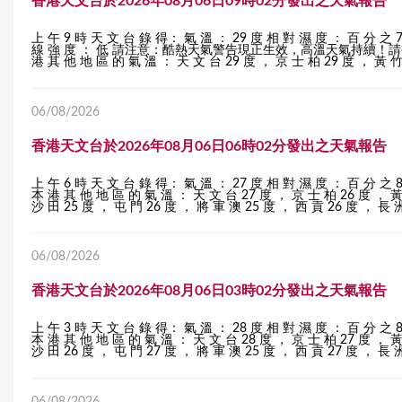
香港天文台於2026年08月06日09時02分發出之天氣報告
r
上 午 9 時 天 文 台 錄 得： 氣 溫 ： 29 度 相 對 濕 度 ： 百 分 之 
線 強 度 ： 低 請注意：酷熱天氣警告現正生效，高溫天氣持續
e
港 其 他 地 區 的 氣 溫 ： 天 文 台 29 度 ， 京 士 柏 29 度 ， 黃 竹 
06/08/2026
香港天文台於2026年08月06日06時02分發出之天氣報告
上 午 6 時 天 文 台 錄 得： 氣 溫 ： 27 度 相 對 濕 度 
本 港 其 他 地 區 的 氣 溫 ： 天 文 台 27 度 ， 京 士 柏 26 度 ， 黃
沙 田 25 度 ， 屯 門 26 度 ， 將 軍 澳 25 度 ， 西 貢 26 度 ， 長 洲
06/08/2026
香港天文台於2026年08月06日03時02分發出之天氣報告
上 午 3 時 天 文 台 錄 得： 氣 溫 ： 28 度 相 對 濕 度 
本 港 其 他 地 區 的 氣 溫 ： 天 文 台 28 度 ， 京 士 柏 27 度 ， 黃
沙 田 26 度 ， 屯 門 27 度 ， 將 軍 澳 25 度 ， 西 貢 27 度 ， 長 洲