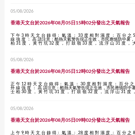
05/08/2026
香港天文台於2026年08月05日15時02分發出之天氣報告
下 午 3 時 天 文 台 錄 得： 氣 溫 ： 33 度 相 對 濕 度 ： 百 分 之 
線 強 度 ： 高 請注意：酷熱天氣警告現正生效，市民應慎防中暑，多補充水分
柏 31 度 ， 黃 竹 坑 32 度 ， 打 鼓 嶺 33 度 ， 流 浮 山 31 度 ， 大
05/08/2026
香港天文台於2026年08月05日12時02分發出之天氣報告
正 午 12 時 天 文 台 錄 得： 氣 溫 ： 30 度 相 對 濕 度 ： 百 分 之
外 線 強 度 ： 高 請注意：酷熱天氣警告現正生效，市民應慎防中暑，多補充
士 柏 30 度 ， 黃 竹 坑 31 度 ， 打 鼓 嶺 32 度 ， 流 浮 山 31 度 ，
05/08/2026
香港天文台於2026年08月05日09時02分發出之天氣報告
上 午 9 時 天 文 台 錄 得： 氣 溫 ： 28 度 相 對 濕 度 ： 百 分 之 