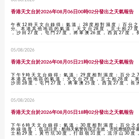
06/08/2026
香港天文台於2026年08月06日00時02分發出之天氣報告
午 夜 12 時 天 文 台 錄 得： 氣 溫 ： 28 度 相 對 濕 度 
分。 本 港 其 他 地 區 的 氣 溫 ： 天 文 台 28 度 ， 京 士 柏 27 度 
， 沙 田 27 度 ， 屯 門 27 度 ， 將 軍 澳 26 度 ， 西 貢 27 度 ， 長
05/08/2026
香港天文台於2026年08月05日21時02分發出之天氣報告
下 午 9 時 天 文 台 錄 得： 氣 溫 ： 29 度 相 對 濕 度 
本 港 其 他 地 區 的 氣 溫 ： 天 文 台 29 度 ， 京 士 柏 28 度 ， 黃
沙 田 28 度 ， 屯 門 27 度 ， 將 軍 澳 25 度 ， 西 貢 27 度 ， 長 洲
05/08/2026
香港天文台於2026年08月05日18時02分發出之天氣報告
下 午 6 時 天 文 台 錄 得： 氣 溫 ： 30 度 相 對 濕 度 ： 百 分 之 6
外 線 強 度 ： 低 請注意：酷熱天氣警告現正生效，市民應慎防中暑，多補充
士 柏 29 度 ， 黃 竹 坑 30 度 ， 打 鼓 嶺 31 度 ， 流 浮 山 30 度 ，