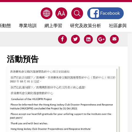
Facebook
新動態
專業培訓
網上學習
研究及政策分析
社區參與
活動預告