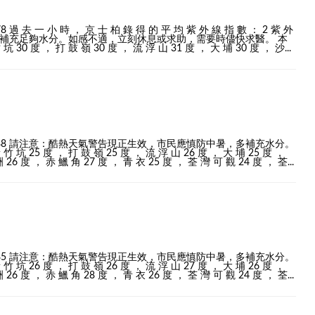
78 過 去 一 小 時 ， 京 士 柏 錄 得 的 平 均 紫 外 線 指 數 ： 2 紫 外
！請補充足夠水分。如感不適，立刻休息或求助，需要時儘快求醫。 本
坑 30 度 ， 打 鼓 嶺 30 度 ， 流 浮 山 31 度 ， 大 埔 30 度 ， 沙...
： 百 分 之 88 請注意：酷熱天氣警告現正生效，市民應慎防中暑，多補充水分。
 竹 坑 25 度 ， 打 鼓 嶺 25 度 ， 流 浮 山 26 度 ， 大 埔 25 度 ，
 26 度 ， 赤 鱲 角 27 度 ， 青 衣 25 度 ， 荃 灣 可 觀 24 度 ， 荃...
： 百 分 之 85 請注意：酷熱天氣警告現正生效，市民應慎防中暑，多補充水分。
 竹 坑 26 度 ， 打 鼓 嶺 26 度 ， 流 浮 山 27 度 ， 大 埔 26 度 ，
 26 度 ， 赤 鱲 角 28 度 ， 青 衣 26 度 ， 荃 灣 可 觀 24 度 ， 荃...