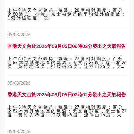
上 午 9 時 天 文 台 錄 得： 氣 溫 ： 28 度 相 對 濕 度 ： 百 分
之 80 過 去 一 小 時 ， 京 士 柏 錄 得 的 平 均 紫 外 線 指 數 ：
1 紫 外 線 強 度 ： 低...
05/08/2026
香港天文台於2026年08月05日06時02分發出之天氣報告
上 午 6 時 天 文 台 錄 得： 氣 溫 ： 27 度 相 對 濕 度 ： 百 分
之 87 本 港 其 他 地 區 的 氣 溫 ： 天 文 台 27 度 ， 京 士 柏 26
度 ， 黃 竹 坑 25 度 ， 打 鼓 嶺 25 度 ， 流 浮 山 26 度 ， 大...
05/08/2026
香港天文台於2026年08月05日03時02分發出之天氣報告
上 午 3 時 天 文 台 錄 得： 氣 溫 ： 27 度 相 對 濕 度 ： 百 分
之 82 本 港 其 他 地 區 的 氣 溫 ： 天 文 台 27 度 ， 京 士 柏 27
度 ， 黃 竹 坑 25 度 ， 打 鼓 嶺 25 度 ， 流 浮 山 26 度 ， 大...
05/08/2026