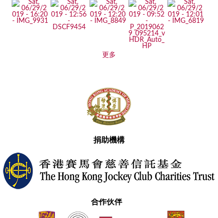
更多
捐助機構
合作伙伴