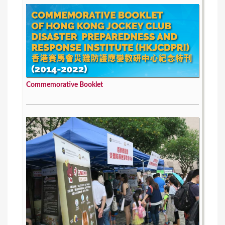
Commemorative Booklet