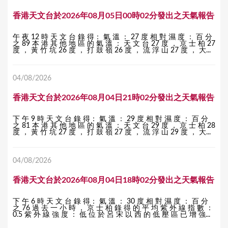
香港天文台於2026年08月05日00時02分發出之天氣報告
午 夜 12 時 天 文 台 錄 得： 氣 溫 ： 27 度 相 對 濕 度 ： 百 分
之 89 本 港 其 他 地 區 的 氣 溫 ： 天 文 台 27 度 ， 京 士 柏 27
度 ， 黃 竹 坑 26 度 ， 打 鼓 嶺 26 度 ， 流 浮 山 27 度 ， 大...
04/08/2026
香港天文台於2026年08月04日21時02分發出之天氣報告
下 午 9 時 天 文 台 錄 得： 氣 溫 ： 29 度 相 對 濕 度 ： 百 分
之 81 本 港 其 他 地 區 的 氣 溫 ： 天 文 台 29 度 ， 京 士 柏 28
度 ， 黃 竹 坑 27 度 ， 打 鼓 嶺 27 度 ， 流 浮 山 29 度 ， 大...
04/08/2026
香港天文台於2026年08月04日18時02分發出之天氣報告
下 午 6 時 天 文 台 錄 得： 氣 溫 ： 30 度 相 對 濕 度 ： 百 分
之 76 過 去 一 小 時 ， 京 士 柏 錄 得 的 平 均 紫 外 線 指 數 ：
0.5 紫 外 線 強 度 ： 低 位 於 呂 宋 以 西 的 低 壓 區 已 增 強...