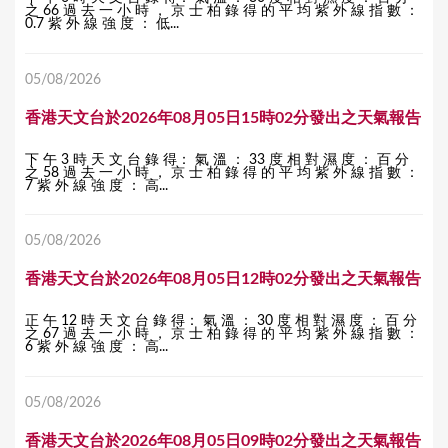
之 66 過 去 一 小 時 ， 京 士 柏 錄 得 的 平 均 紫 外 線 指 數 ：
0.7 紫 外 線 強 度 ： 低...
05/08/2026
香港天文台於2026年08月05日15時02分發出之天氣報告
下 午 3 時 天 文 台 錄 得： 氣 溫 ： 33 度 相 對 濕 度 ： 百 分
之 58 過 去 一 小 時 ， 京 士 柏 錄 得 的 平 均 紫 外 線 指 數 ：
7 紫 外 線 強 度 ： 高...
05/08/2026
香港天文台於2026年08月05日12時02分發出之天氣報告
正 午 12 時 天 文 台 錄 得： 氣 溫 ： 30 度 相 對 濕 度 ： 百 分
之 67 過 去 一 小 時 ， 京 士 柏 錄 得 的 平 均 紫 外 線 指 數 ：
6 紫 外 線 強 度 ： 高...
05/08/2026
香港天文台於2026年08月05日09時02分發出之天氣報告