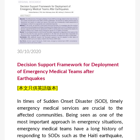
30/10/2020
Decision Support Framework for Deployment
of Emergency Medical Teams after
Earthquakes
[本文只供英語版本]
In times of Sudden Onset Disaster (SOD), timely
emergency medical services are crucial to the
affected communities. Being seen as one of the
most important approach in emergency situations,
emergency medical teams have a long history of
responding to SODs such as the Haiti earthquake,