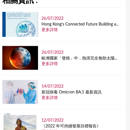
相關資訊 :
26/07/2022
Hong Kong’s Connected Future Building a...
更多詳情
26/07/2022
歐洲國家「發燒」中，熱浪完全無助太陽...
更多詳情
14/07/2022
新冠病毒 Omicron BA.5 最新資訊
更多詳情
12/07/2022
《2022 年可持續發展目標報告》