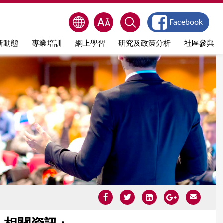
Facebook
新動態
專業培訓
網上學習
研究及政策分析
社區參與