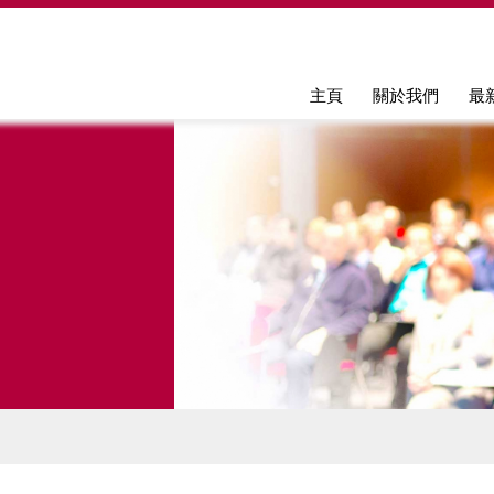
Jump to navigation
主頁
關於我們
最