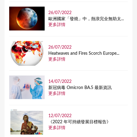
26/07/2022
歐洲國家「發燒」中，熱浪完全無助太...
更多詳情
26/07/2022
Heatwaves and Fires Scorch Europe...
更多詳情
14/07/2022
新冠病毒 Omicron BA.5 最新資訊
更多詳情
12/07/2022
《2022 年可持續發展目標報告》
更多詳情