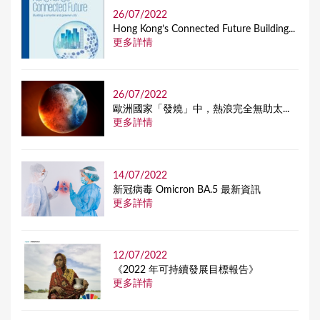
26/07/2022
Hong Kong’s Connected Future Building...
更多詳情
26/07/2022
歐洲國家「發燒」中，熱浪完全無助太...
更多詳情
14/07/2022
新冠病毒 Omicron BA.5 最新資訊
更多詳情
12/07/2022
《2022 年可持續發展目標報告》
更多詳情