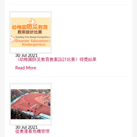
30 Jul 2021
《幼稚園防災教育教案設計比賽》得獎結果
Read More
30 Jul 2021
從奧運看危機管理