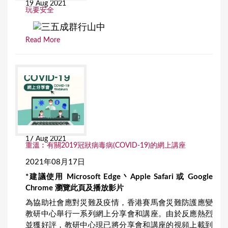
19 Aug 2021
玩要安全
Read More
17 Aug 2021
重溫︰有關2019冠狀病毒病(COVID-19)的網上講座
2021年08月17日
*建議使用 Microsoft Edge丶Apple Safari 或 Google
Chrome 瀏覽此頁及播放影片
為協助社會應對災難及疫情，香港賽馬會災難防護應變
教研中心舉行一系列網上分享會和講座。由於反應熱烈
並獲好評，教研中心現已將分享會和講座的視頻上載到