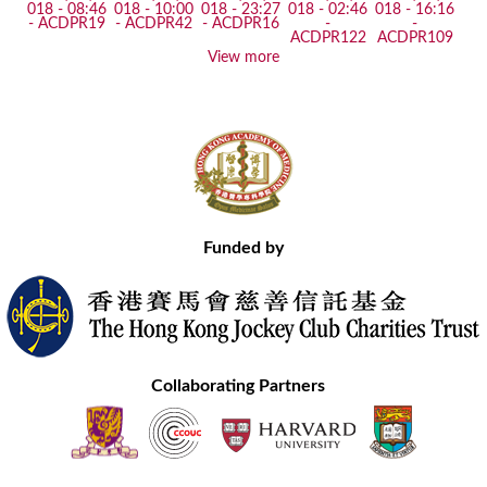
View more
Funded by
Collaborating Partners