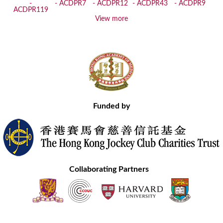
View more
Funded by
Collaborating Partners