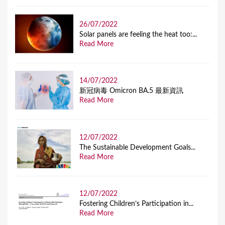
26/07/2022
Solar panels are feeling the heat too:...
Read More
14/07/2022
新冠病毒 Omicron BA.5 最新資訊
Read More
12/07/2022
The Sustainable Development Goals...
Read More
12/07/2022
Fostering Children’s Participation in...
Read More