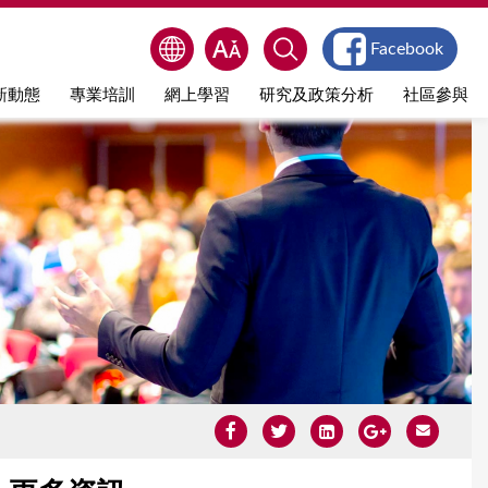
Facebook
新動態
專業培訓
網上學習
研究及政策分析
社區參與