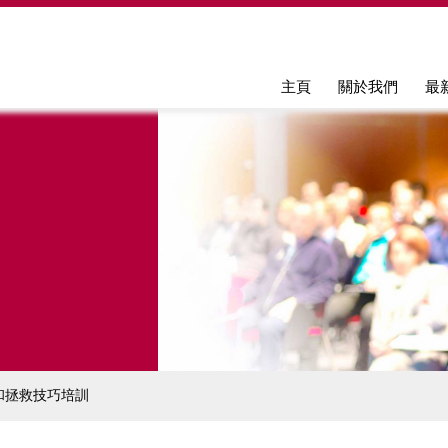
Jump to navigation
主頁
關於我們
最
和拯救技巧培訓