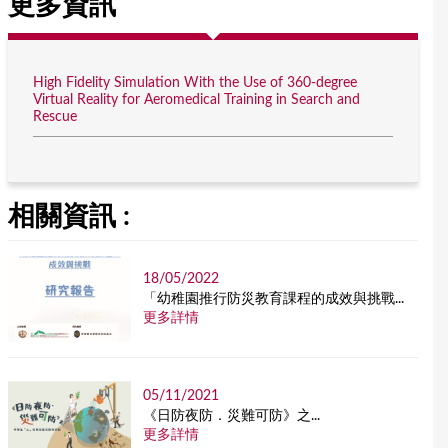
更多資訊
High Fidelity Simulation With the Use of 360-degree
Virtual Reality for Aeromedical Training in Search and
Rescue
相關資訊 :
18/05/2022
「幼稚園推行防災教育課程的成效與挑戰...
更多詳情
05/11/2021
《日防夜防．災難可防》之...
更多詳情