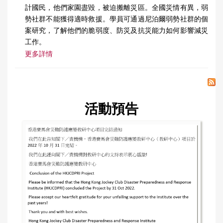
計國民，他們家園盡毀，被迫搬離災區。全國災情有異，弱
勢社群不能獲得適時救援。學員可通過尼泊爾弱勢社群的個
案研究，了解他們的脆弱度、防災及抗災能力如何影響減災
工作。
更多詳情
活動預告