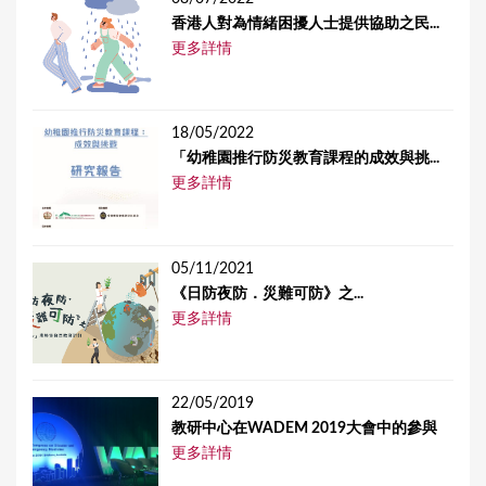
香港人對為情緒困擾人士提供協助之民...
更多詳情
18/05/2022
「幼稚園推行防災教育課程的成效與挑...
更多詳情
05/11/2021
《日防夜防．災難可防》之...
更多詳情
22/05/2019
教研中心在WADEM 2019大會中的參與
更多詳情