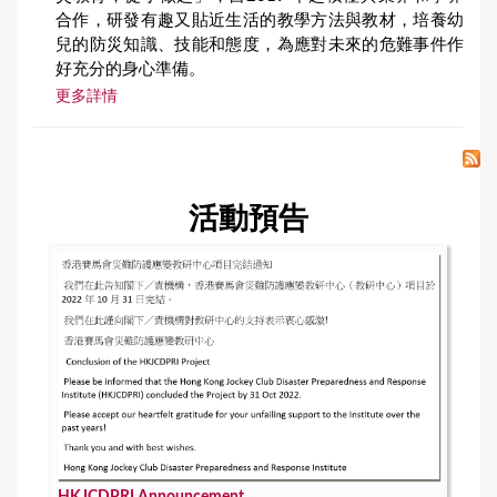
合作，研發有趣又貼近生活的教學方法與教材，培養幼
兒的防災知識、技能和態度，為應對未來的危難事件作
好充分的身心準備。
更多詳情
活動預告