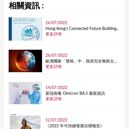
相關資訊 :
26/07/2022
Hong Kong’s Connected Future Building...
更多詳情
26/07/2022
歐洲國家「發燒」中，熱浪完全無助太...
更多詳情
14/07/2022
新冠病毒 Omicron BA.5 最新資訊
更多詳情
12/07/2022
《2022 年可持續發展目標報告》