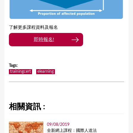
了解更多課程資料及報名
即時報名!
Tags
:
trainingcert
elearning
相關資訊 :
09/08/2019
全新網上課程：國際人道法