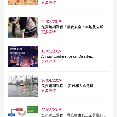
更多詳情
22/07/2019
免費短期課程「糧食安全：本地及全球...
更多詳情
15/05/2019
Annual Conference on Disaster...
更多詳情
30/04/2019
免費短期課程： 災難和人道危機
更多詳情
28/03/2019
全新網上課程：職業衞生及工業災難的...