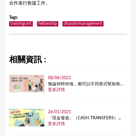
合作進行救援工作。
Tags
:
trainingcert
fellowship
disastermanagement
相關資訊 :
08/04/2021
無論何時何地，都可以不同形式幫助有...
更多詳情
26/01/2021
「現金發放」（CASH TRANSFERS）...
更多詳情