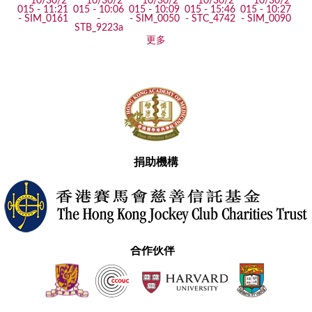
更多
捐助機構
合作伙伴