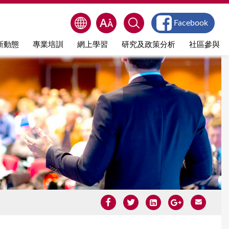
Facebook
新動態
專業培訓
網上學習
研究及政策分析
社區參與