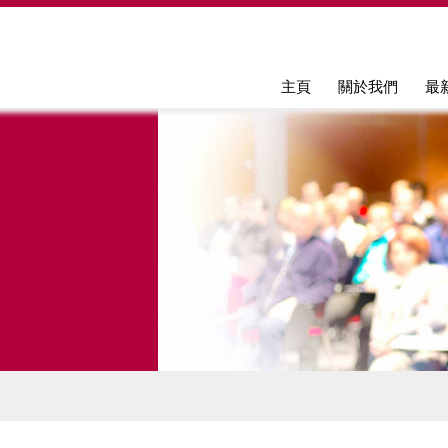
Jump to navigation
主頁
關於我們
最