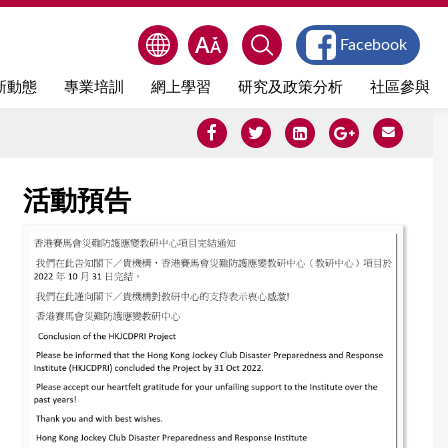
Facebook
新動態
專業培訓
網上學習
研究及政策分析
社區參與
活動預告