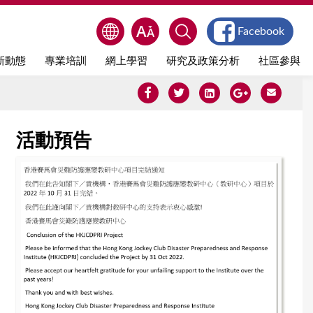
Facebook
新動態
專業培訓
網上學習
研究及政策分析
社區參與
活動預告