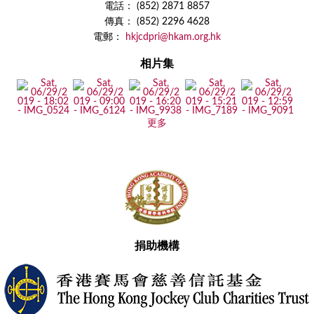
電話： (852) 2871 8857
傳真： (852) 2296 4628
電郵：
hkjcdpri@hkam.org.hk
相片集
更多
捐助機構