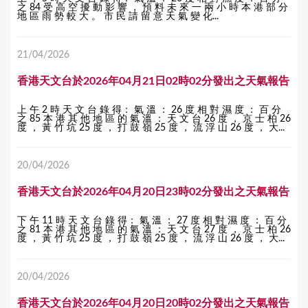
之 84 受 高 空 擾 動 影 響 ， 預 料 未 來 一 兩 小 時 本 港 部 分
地 區 雨 勢 較 大 。 市 民 請 留 意 天 氣 變 化...
21/04/2026
香港天文台於2026年04月21日02時02分發出之天氣報告
上 午 2 時 天 文 台 錄 得： 氣 溫 ： 26 度 相 對 濕 度 ： 百 分
之 85 本 港 其 他 地 區 的 氣 溫 ： 天 文 台 26 度 ， 京 士 柏 26
度 ， 黃 竹 坑 25 度 ， 打 鼓 嶺 25 度 ， 流 浮 山 26 度 ， 大...
20/04/2026
香港天文台於2026年04月20日23時02分發出之天氣報告
下 午 11 時 天 文 台 錄 得： 氣 溫 ： 27 度 相 對 濕 度 ： 百 分
之 81 本 港 其 他 地 區 的 氣 溫 ： 天 文 台 27 度 ， 京 士 柏 26
度 ， 黃 竹 坑 25 度 ， 打 鼓 嶺 25 度 ， 流 浮 山 26 度 ， 大...
20/04/2026
香港天文台於2026年04月20日20時02分發出之天氣報告