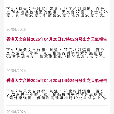
下 午 8 時 天 文 台 錄 得： 氣 溫 ： 27 度 相 對 濕 度 ： 百 分
之 76 本 港 其 他 地 區 的 氣 溫 ： 天 文 台 27 度 ， 京 士 柏 26
度 ， 黃 竹 坑 26 度 ， 打 鼓 嶺 26 度 ， 流 浮 山 26 度 ， 大...
20/04/2026
香港天文台於2026年04月20日17時02分發出之天氣報告
下 午 5 時 天 文 台 錄 得： 氣 溫 ： 27 度 相 對 濕 度 ： 百 分
之 75 過 去 一 小 時 ， 京 士 柏 錄 得 的 平 均 紫 外 線 指 數 ：
0.5 紫 外 線 強 度 ： 低 本 港 其 他 地 區 的 氣 溫 ： 天 文 台...
20/04/2026
香港天文台於2026年04月20日14時26分發出之天氣報告
下 午 2 時 天 文 台 錄 得： 氣 溫 ： 28 度 相 對 濕 度 ： 百 分
之 72 過 去 一 小 時 ， 京 士 柏 錄 得 的 平 均 紫 外 線 指 數 ：
2 紫 外 線 強 度 ： 低 預 料 高 達 每 小 時 90 公 里 或 以 上 的...
20/04/2026