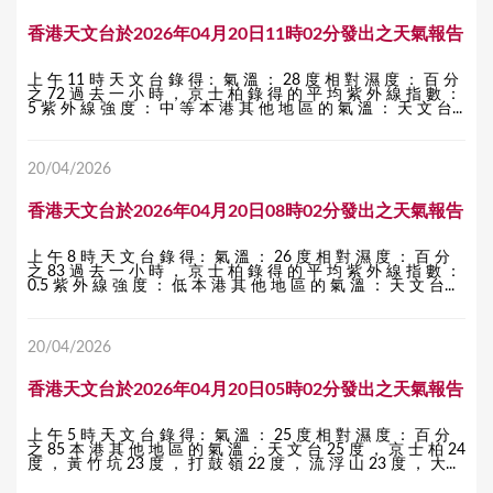
香港天文台於2026年04月20日11時02分發出之天氣報告
上 午 11 時 天 文 台 錄 得： 氣 溫 ： 28 度 相 對 濕 度 ： 百 分
之 72 過 去 一 小 時 ， 京 士 柏 錄 得 的 平 均 紫 外 線 指 數 ：
5 紫 外 線 強 度 ： 中 等 本 港 其 他 地 區 的 氣 溫 ： 天 文 台...
20/04/2026
香港天文台於2026年04月20日08時02分發出之天氣報告
上 午 8 時 天 文 台 錄 得： 氣 溫 ： 26 度 相 對 濕 度 ： 百 分
之 83 過 去 一 小 時 ， 京 士 柏 錄 得 的 平 均 紫 外 線 指 數 ：
0.5 紫 外 線 強 度 ： 低 本 港 其 他 地 區 的 氣 溫 ： 天 文 台...
20/04/2026
香港天文台於2026年04月20日05時02分發出之天氣報告
上 午 5 時 天 文 台 錄 得： 氣 溫 ： 25 度 相 對 濕 度 ： 百 分
之 85 本 港 其 他 地 區 的 氣 溫 ： 天 文 台 25 度 ， 京 士 柏 24
度 ， 黃 竹 坑 23 度 ， 打 鼓 嶺 22 度 ， 流 浮 山 23 度 ， 大...