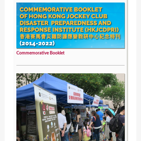
Commemorative Booklet