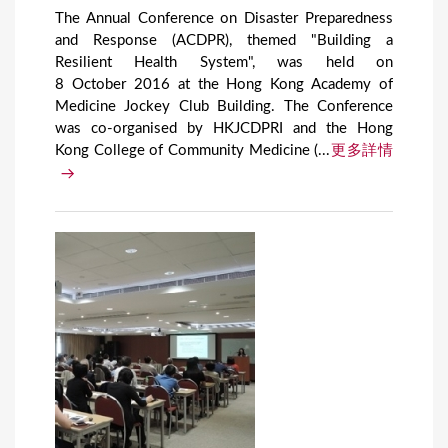
The Annual Conference on Disaster Preparedness
and Response (ACDPR), themed "Building a
Resilient Health System", was held on
8 October 2016 at the Hong Kong Academy of
Medicine Jockey Club Building. The Conference
was co-organised by HKJCDPRI and the Hong
Kong College of Community Medicine (...
更多詳情