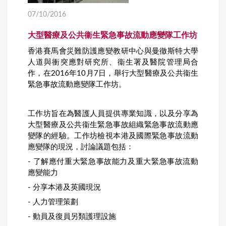
07/10/2016
大型醫療及公共衞生緊急事故流動應變隊工作坊
香港賽馬會災難防護應變教研中心與曼徹斯特大學
人道與衝突應對研究所、衞生署及醫院管理局合
作，在2016年10月7日，舉行大型醫療及公共衞生
緊急事故流動應變隊工作坊。
工作坊旨在為醫護人員提供專業知識，以及分享為
大型醫療及公共衞生緊急事故組織緊急事故流動應
變隊的經驗。工作坊檢視本港及國際緊急事故流動
應變隊的現況，討論議題包括：
- 了解應付重大緊急事故能力及重大緊急事故流動
應變能力
- 分享本港及英國現況
- 人力管理策劃
- 動員及復員另類護理設施