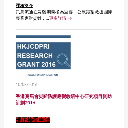
課程簡介
訊息流通在災難期間極為重要，公眾期望救援團隊
專業應對災難，...
更多詳情
10/08/2016
香港賽馬會災難防護應變教研中心研究項目資助
計劃2016
現正接受申請