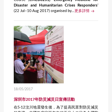
Disaster and Humanitarian Crises Responders
’
(22 Jul–10 Aug 2017) organised by...
更多詳情
18/05/2017
深圳市2017年防災減災日宣傳活動
在5·12汶川地震發生後，為了提高民眾對防災減災