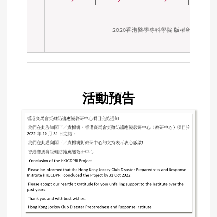
2020香港醫學專科學院 版權所有
活動預告