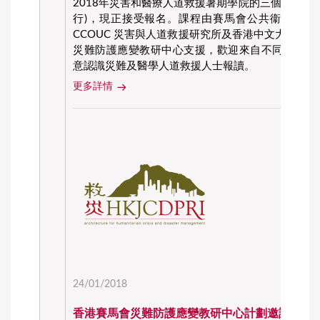
2018年災害和醫療人道救援暑期學院的三個短期課程
行)，現正接受報名。課程由賽馬會公共衞生及基
CCOUC 災害與人道救援研究所及香港中文大學開
災難防護應變教研中心支援，歡迎來自不同背景及
意認識災難及醫學人道救援人士報讀。
更多詳情
24/01/2018
香港賽馬會災難防護應變教研中心計劃邀請顧問