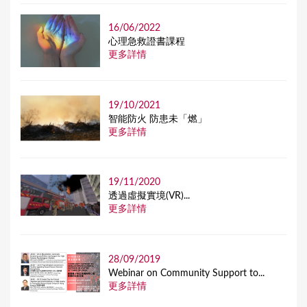
16/06/2022
⼼理急救證書課程
更多詳情
19/10/2021
智能防火 防患未「燃」
更多詳情
19/11/2020
透過虛擬實境(VR)...
更多詳情
28/09/2019
Webinar on Community Support to...
更多詳情