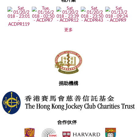
更多
捐助機構
合作伙伴