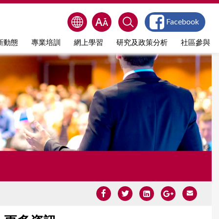
Facebook
新動態
專業培訓
網上學習
研究及政策分析
社區參與