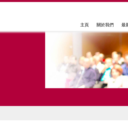
Jump to navigation
主頁
關於我們
最