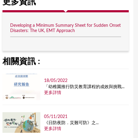
更多資訊
Developing a Minimum Summary Sheet for Sudden Onset
Disasters: The UK, EMT Approach
相關資訊 :
18/05/2022
「幼稚園推行防災教育課程的成效與挑戰...
更多詳情
05/11/2021
《日防夜防．災難可防》之...
更多詳情