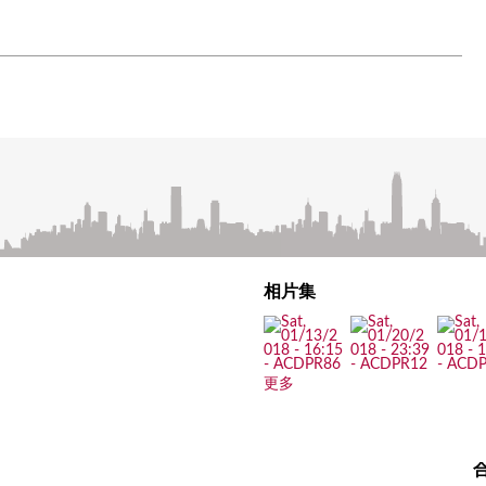
相片集
更多