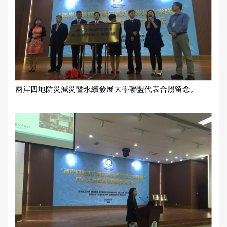
兩岸四地防災減災暨永續發展大學聯盟代表合照留念。