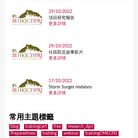
29/10/2022
項目研究報告
更多詳情
29/10/2022
社區防災故事影片
更多詳情
17/10/2022
Storm Surges revisions
更多詳情
常用主題標籤
blog
trainingcert
free
research_dpri
Preparedness
training
webinar
trainingCMECPD