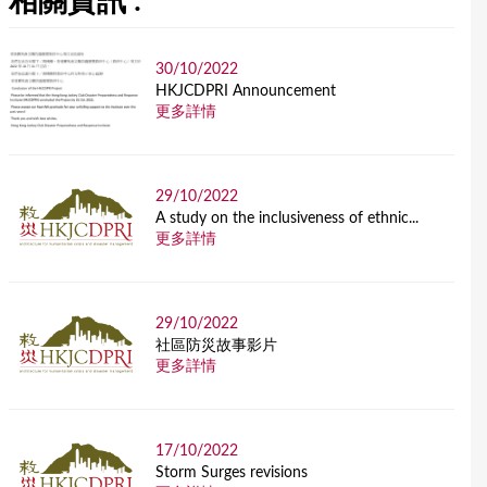
相關資訊 :
30/10/2022
HKJCDPRI Announcement
更多詳情
29/10/2022
A study on the inclusiveness of ethnic...
更多詳情
29/10/2022
社區防災故事影片
更多詳情
17/10/2022
Storm Surges revisions