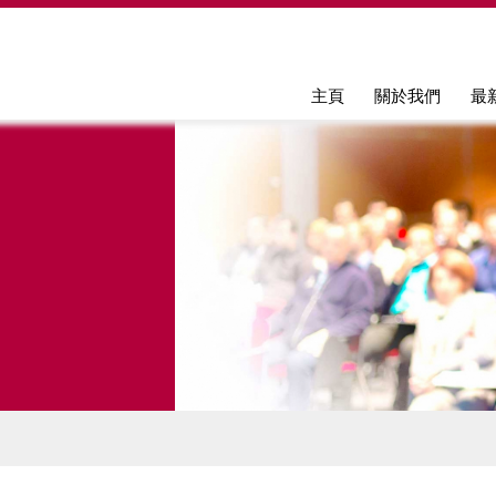
Jump to navigation
主頁
關於我們
最