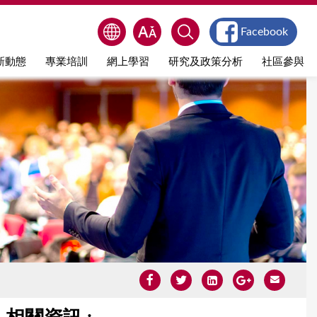
Facebook
新動態
專業培訓
網上學習
研究及政策分析
社區參與