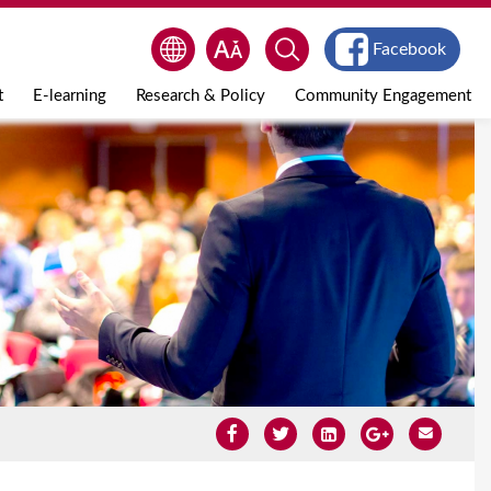
Facebook
t
E-learning
Research & Policy
Community Engagement