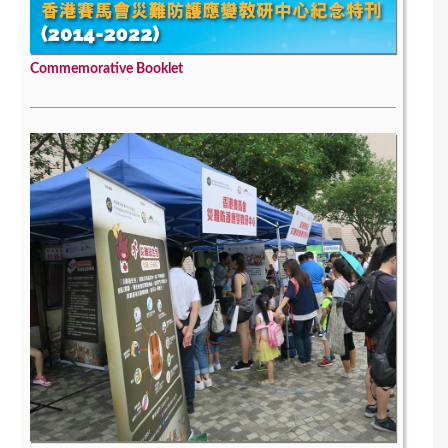
Commemorative Booklet