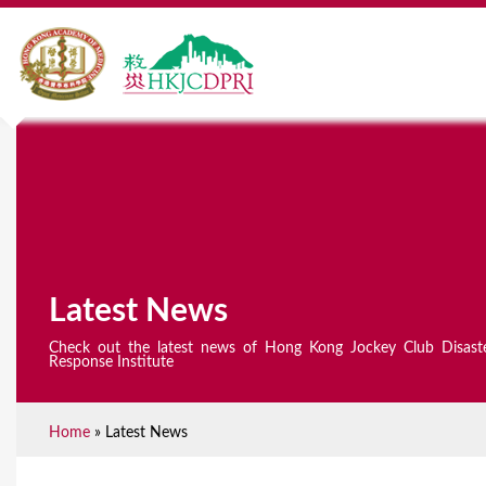
Latest News
Check out the latest news of Hong Kong Jockey Club Disast
Response Institute
Home
»
Latest News