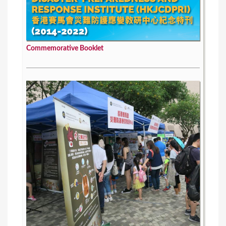
Commemorative Booklet