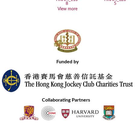
View more
Funded by
Collaborating Partners